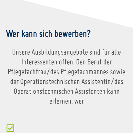
Wer kann sich bewerben?
Unsere Ausbildungsangebote sind für alle
Interessenten offen. Den Beruf der
Pflegefachfrau/des Pflegefachmannes sowie
der Operationstechnischen Assistentin/des
Operationstechnischen Assistenten kann
erlernen, wer