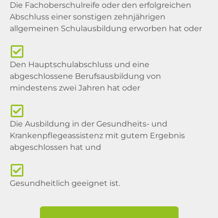
Die Fachoberschulreife oder den erfolgreichen
Abschluss einer sonstigen zehnjährigen
allgemeinen Schulausbildung erworben hat oder
Den Hauptschulabschluss und eine
abgeschlossene Berufsausbildung von
mindestens zwei Jahren hat oder
Die Ausbildung in der Gesundheits- und
Krankenpflegeassistenz mit gutem Ergebnis
abgeschlossen hat und
Gesundheitlich geeignet ist.