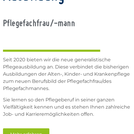
Pflegefachfrau/-mann
Seit 2020 bieten wir die neue generalistische
Pflegeausbildung an. Diese verbindet die bisherigen
Ausbildungen der Alten-, Kinder- und Krankenpflege
zum neuen Berufsbild der Pflegefachfrau/des
Pflegefachmannes.
Sie lernen so den Pflegeberuf in seiner ganzen
Vielfältigkeit kennen und es stehen Ihnen zahlreiche
Job- und Karrieremöglichkeiten offen.