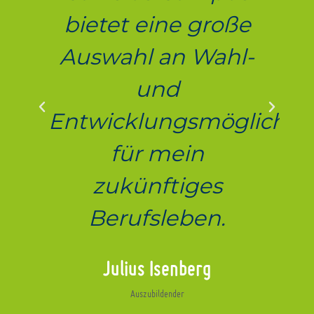
bietet eine große
Auswahl an Wahl-
und
Entwicklungsmöglichke
für mein
zukünftiges
Berufsleben.
Julius Isenberg
Auszubildender