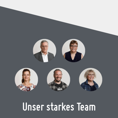
Unser starkes Team