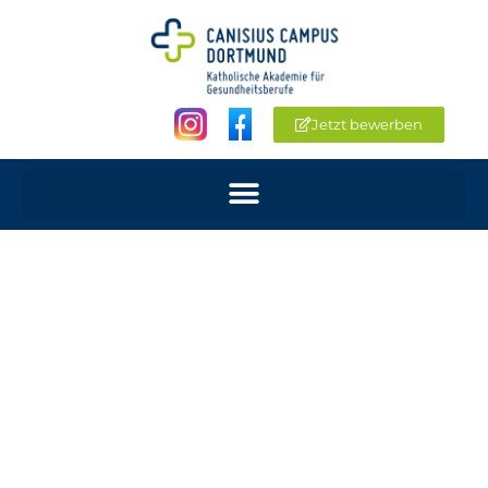
Jetzt bewerben