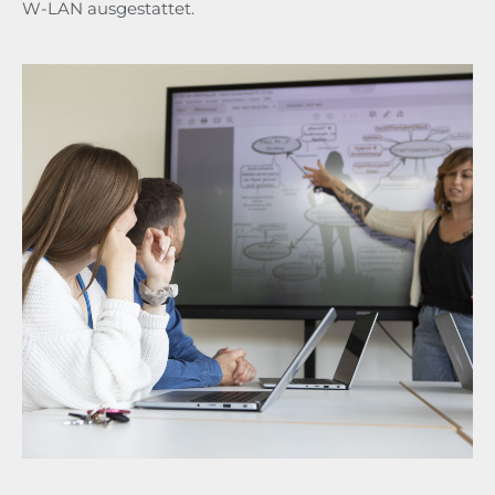
W-LAN ausgestattet.