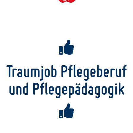
Traumjob Pflegeberuf
und Pflegepädagogik