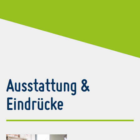
Ausstattung &
Eindrücke