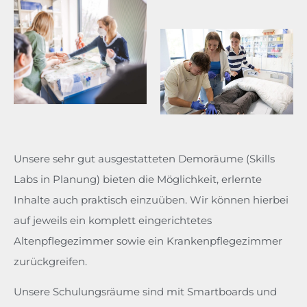
Unsere sehr gut ausgestatteten Demoräume (Skills
Labs in Planung) bieten die Möglichkeit, erlernte
Inhalte auch praktisch einzuüben. Wir können hierbei
auf jeweils ein komplett eingerichtetes
Altenpflegezimmer sowie ein Krankenpflegezimmer
zurückgreifen.
Unsere Schulungsräume sind mit Smartboards und