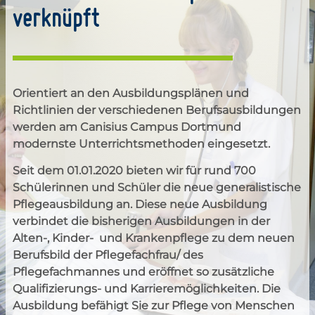
verknüpft
Orientiert an den Ausbildungsplänen und
Richtlinien der verschiedenen Berufsausbildungen
werden am Canisius Campus Dortmund
modernste Unterrichtsmethoden eingesetzt.
Seit dem 01.01.2020 bieten wir für rund 700
Schülerinnen und Schüler die neue generalistische
Pflegeausbildung an. Diese neue Ausbildung
verbindet die bisherigen Ausbildungen in der
Alten-, Kinder- und Krankenpflege zu dem neuen
Berufsbild der Pflegefachfrau/ des
Pflegefachmannes und eröffnet so zusätzliche
Qualifizierungs- und Karrieremöglichkeiten. Die
Ausbildung befähigt Sie zur Pflege von Menschen