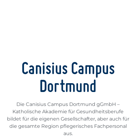
Canisius Campus
Dortmund
Die Canisius Campus Dortmund gGmbH –
Katholische Akademie für Gesundheitsberufe
bildet für die eigenen Gesellschafter, aber auch für
die gesamte Region pflegerisches Fachpersonal
aus.