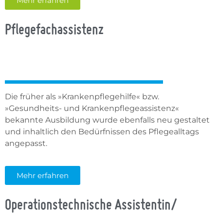
Mehr erfahren
Pflegefachassistenz
Die früher als »Krankenpflegehilfe« bzw.
»Gesundheits- und Krankenpflegeassistenz«
bekannte Ausbildung wurde ebenfalls neu gestaltet
und inhaltlich den Bedürfnissen des Pflegealltags
angepasst.
Mehr erfahren
Operationstechnische Assistentin/