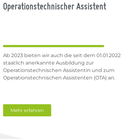
Operationstechnischer Assistent
Ab 2023 bieten wir auch die seit dem 01.01.2022
staatlich anerkannte Ausbildung zur
Operationstechnischen Assistentin und zum
Operationstechnischen Assistenten (OTA) an.
Mehr erfahren