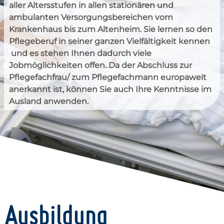
aller Altersstufen in allen stationären und
ambulanten Versorgungsbereichen vom
Krankenhaus bis zum Altenheim. Sie lernen so den
Pflegeberuf in seiner ganzen Vielfältigkeit kennen
und es stehen Ihnen dadurch viele
Jobmöglichkeiten offen. Da der Abschluss zur
Pflegefachfrau/ zum Pflegefachmann europaweit
anerkannt ist, können Sie auch Ihre Kenntnisse im
Ausland anwenden.
Ausbildung