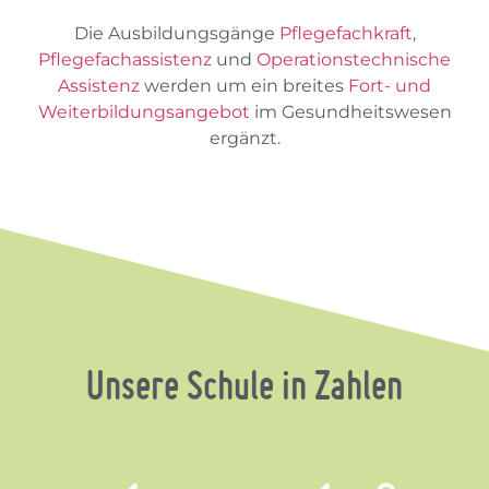
Die Ausbildungsgänge
Pflegefachkraft
,
Pflegefachassistenz
und
Operationstechnische
Assistenz
werden um ein breites
Fort- und
Weiterbildungsangebot
im Gesundheitswesen
ergänzt.
Unsere Schule in Zahlen