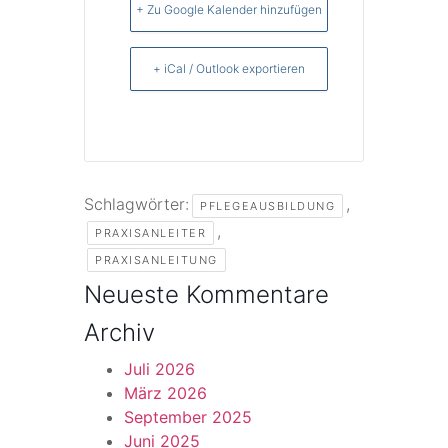
+ Zu Google Kalender hinzufügen
+ iCal / Outlook exportieren
Schlagwörter:
,
PFLEGEAUSBILDUNG
,
PRAXISANLEITER
PRAXISANLEITUNG
Neueste Kommentare
Archiv
Juli 2026
März 2026
September 2025
Juni 2025