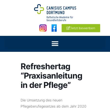
Jetzt bewerben
Refreshertag
“Praxisanleitung
in der Pflege”
Die Umsetzung des neuen
Pflegeberufegesetzes ab dem Jahr 2020