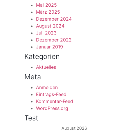
Mai 2025
März 2025
Dezember 2024
August 2024
Juli 2023
Dezember 2022
Januar 2019
Kategorien
Aktuelles
Meta
Anmelden
Eintrags-Feed
Kommentar-Feed
WordPress.org
Test
August 2026