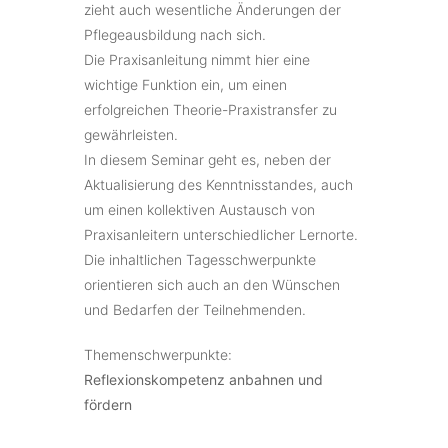
zieht auch wesentliche Änderungen der
Pflegeausbildung nach sich.
Die Praxisanleitung nimmt hier eine
wichtige Funktion ein, um einen
erfolgreichen Theorie-Praxistransfer zu
gewährleisten.
In diesem Seminar geht es, neben der
Aktualisierung des Kenntnisstandes, auch
um einen kollektiven Austausch von
Praxisanleitern unterschiedlicher Lernorte.
Die inhaltlichen Tagesschwerpunkte
orientieren sich auch an den Wünschen
und Bedarfen der Teilnehmenden.
Themenschwerpunkte:
Reflexionskompetenz anbahnen und
fördern