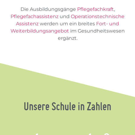
Die Ausbildungsgänge
Pflegefachkraft
,
Pflegefachassistenz
und
Operationstechnische
Assistenz
werden um ein breites
Fort- und
Weiterbildungsangebot
im Gesundheitswesen
ergänzt.
Unsere Schule in Zahlen