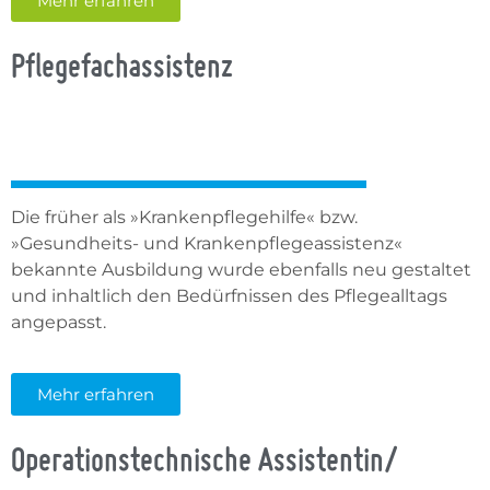
Mehr erfahren
Pflegefachassistenz
Die früher als »Krankenpflegehilfe« bzw.
»Gesundheits- und Krankenpflegeassistenz«
bekannte Ausbildung wurde ebenfalls neu gestaltet
und inhaltlich den Bedürfnissen des Pflegealltags
angepasst.
Mehr erfahren
Operationstechnische Assistentin/