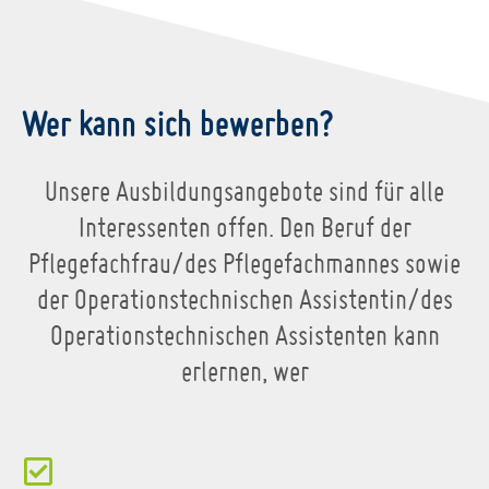
Wer kann sich bewerben?
Unsere Ausbildungsangebote sind für alle
Interessenten offen. Den Beruf der
Pflegefachfrau/des Pflegefachmannes sowie
der Operationstechnischen Assistentin/des
Operationstechnischen Assistenten kann
erlernen, wer