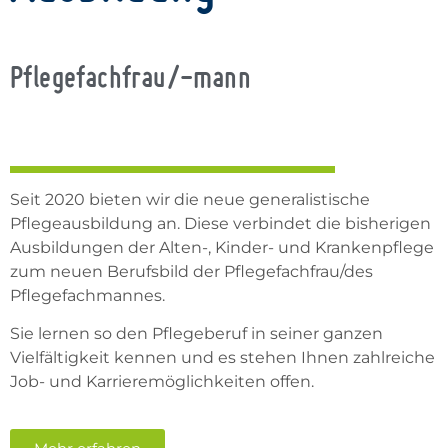
Pflegefachfrau/-mann
Seit 2020 bieten wir die neue generalistische
Pflegeausbildung an. Diese verbindet die bisherigen
Ausbildungen der Alten-, Kinder- und Krankenpflege
zum neuen Berufsbild der Pflegefachfrau/des
Pflegefachmannes.
Sie lernen so den Pflegeberuf in seiner ganzen
Vielfältigkeit kennen und es stehen Ihnen zahlreiche
Job- und Karrieremöglichkeiten offen.