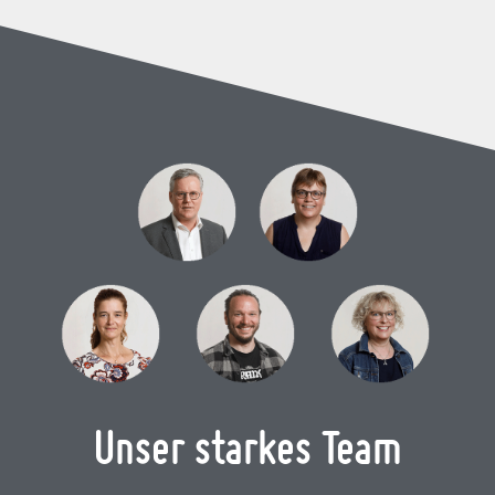
Unser starkes Team