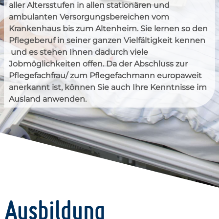
aller Altersstufen in allen stationären und
ambulanten Versorgungsbereichen vom
Krankenhaus bis zum Altenheim. Sie lernen so den
Pflegeberuf in seiner ganzen Vielfältigkeit kennen
und es stehen Ihnen dadurch viele
Jobmöglichkeiten offen. Da der Abschluss zur
Pflegefachfrau/ zum Pflegefachmann europaweit
anerkannt ist, können Sie auch Ihre Kenntnisse im
Ausland anwenden.
Ausbildung