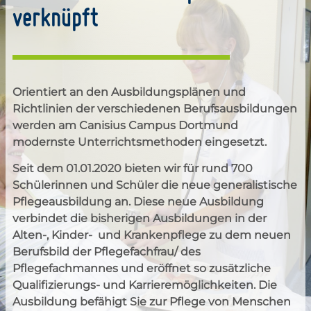
verknüpft
Orientiert an den Ausbildungsplänen und
Richtlinien der verschiedenen Berufsausbildungen
werden am Canisius Campus Dortmund
modernste Unterrichtsmethoden eingesetzt.
Seit dem 01.01.2020 bieten wir für rund 700
Schülerinnen und Schüler die neue generalistische
Pflegeausbildung an. Diese neue Ausbildung
verbindet die bisherigen Ausbildungen in der
Alten-, Kinder- und Krankenpflege zu dem neuen
Berufsbild der Pflegefachfrau/ des
Pflegefachmannes und eröffnet so zusätzliche
Qualifizierungs- und Karrieremöglichkeiten. Die
Ausbildung befähigt Sie zur Pflege von Menschen