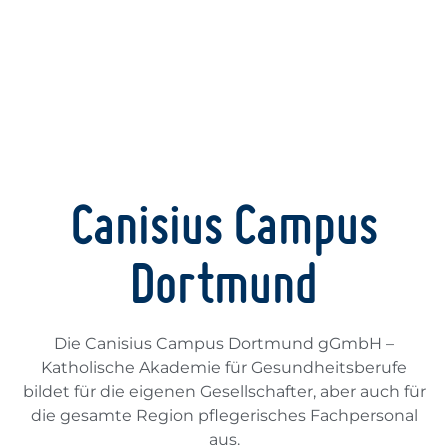
Canisius Campus
Dortmund
Die Canisius Campus Dortmund gGmbH –
Katholische Akademie für Gesundheitsberufe
bildet für die eigenen Gesellschafter, aber auch für
die gesamte Region pflegerisches Fachpersonal
aus.