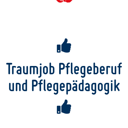
Traumjob Pflegeberuf
und Pflegepädagogik