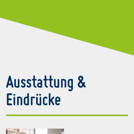
Ausstattung &
Eindrücke