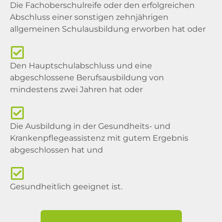
Die Fachoberschulreife oder den erfolgreichen
Abschluss einer sonstigen zehnjährigen
allgemeinen Schulausbildung erworben hat oder
Den Hauptschulabschluss und eine
abgeschlossene Berufsausbildung von
mindestens zwei Jahren hat oder
Die Ausbildung in der Gesundheits- und
Krankenpflegeassistenz mit gutem Ergebnis
abgeschlossen hat und
Gesundheitlich geeignet ist.