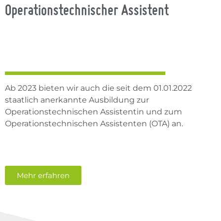
Operationstechnischer Assistent
Ab 2023 bieten wir auch die seit dem 01.01.2022
staatlich anerkannte Ausbildung zur
Operationstechnischen Assistentin und zum
Operationstechnischen Assistenten (OTA) an.
Mehr erfahren