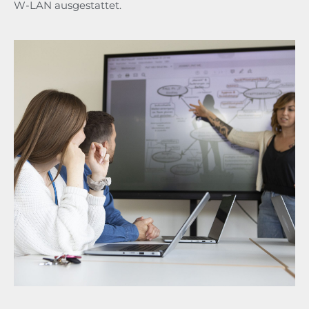
W-LAN ausgestattet.