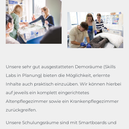
Unsere sehr gut ausgestatteten Demoräume (Skills
Labs in Planung) bieten die Möglichkeit, erlernte
Inhalte auch praktisch einzuüben. Wir können hierbei
auf jeweils ein komplett eingerichtetes
Altenpflegezimmer sowie ein Krankenpflegezimmer
zurückgreifen.
Unsere Schulungsräume sind mit Smartboards und