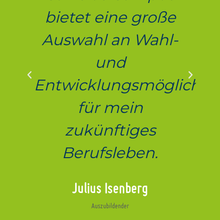
bietet eine große
Auswahl an Wahl-
und
Entwicklungsmöglichke
für mein
zukünftiges
Berufsleben.
Julius Isenberg
Auszubildender