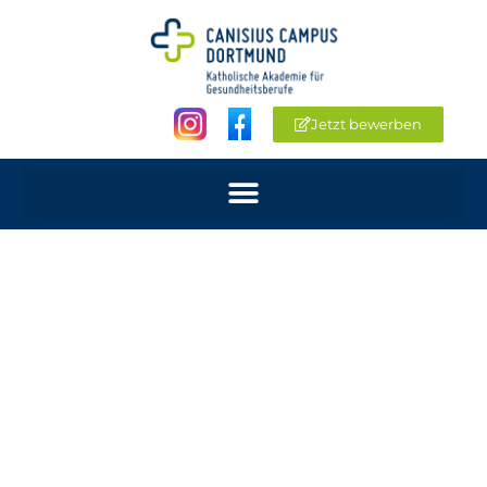
Jetzt bewerben